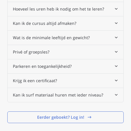
Hoeveel les uren heb ik nodig om het te leren?
Kan ik de cursus altijd afmaken?
Wat is de minimale leeftijd en gewicht?
Privé of groepsles?
Parkeren en toegankelijkheid?
Krijg ik een certificaat?
Kan ik surf materiaal huren met ieder niveau?
Eerder geboekt? Log in!
