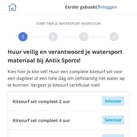

Eerder geboekt?
Inloggen
START HIER JE WATERSPORT AVONTUUR!
Huur veilig en verantwoord je watersport
materiaal bij Antix Sports!
Kies hier je kite set! Huur een complete kitesurf set voor
een dagdeel of een hele dag om zelfstandig het water op
te kunnen. Vergeet je kitesurf certificaat niet!
Selecteer
Kitesurf set compleet 2 uur
Selecteer
Kitesurf set compleet 4 uur