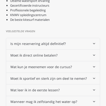
Ultieme watersport ervaring
Gecertificeerde instructeurs
Proffesionele begeleiding
KNWV opleidingscentrum
De beste kitesurf materialen
VEELGESTELDE VRAGEN
Is mijn reservering altijd definitief?
Moet ik direct online betalen?
Wat kun je meenemen voor de cursus?
Moet ik sportief en sterk zijn om deel te nemen?
Wat leer ik in de eerste lessen?
Wanneer mag ik zelfstandig het water op?